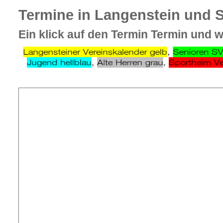
Termine in Langenstein und S
Ein klick auf den Termin Termin und w