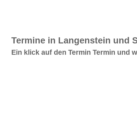
Termine in Langenstein und S
Ein klick auf den Termin Termin und w